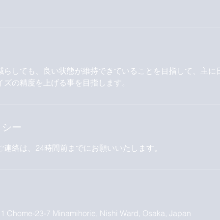
減らしても、良い状態が維持できていることを目指して、主に
イズの精度を上げる事を目指します。
リシー
ご連絡は、24時間前までにお願いいたします。
 1 Chome-23-7 Minamihorie, Nishi Ward, Osaka, Japan